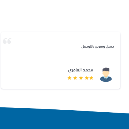
جميل وسريع بالتوصيل
محمد العامري