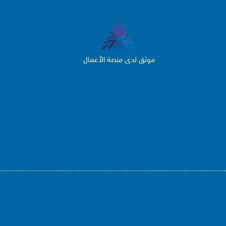
موثق لدى منصة الأعمال