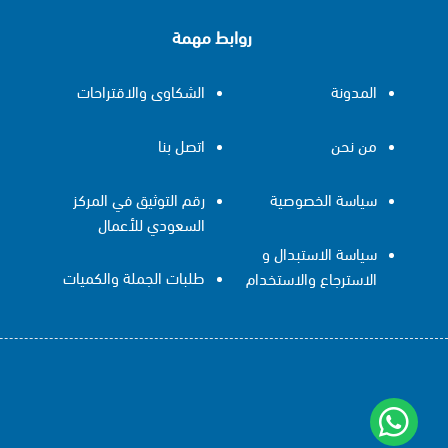
روابط مهمة
المدونة
الشكاوى والاقتراحات
من نحن
اتصل بنا
سياسة الخصوصية
رقم التوثيق في المركز
السعودي للأعمال
سياسة الاستبدال و
طلبات الجملة والكميات
الاسترجاع والاستخدام