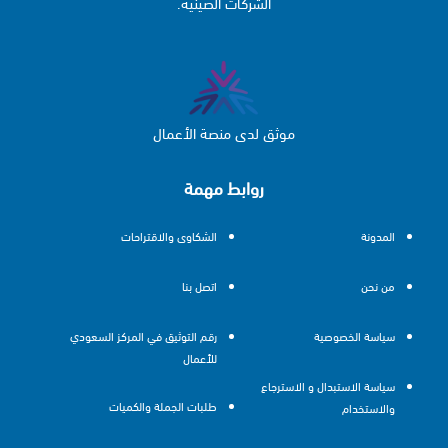
الشركات الصينية.
موثق لدى منصة الأعمال
روابط مهمة
المدونة
الشكاوى والاقتراحات
من نحن
اتصل بنا
سياسة الخصوصية
رقم التوثيق في المركز السعودي
للأعمال
سياسة الاستبدال و الاسترجاع
طلبات الجملة والكميات
والاستخدام