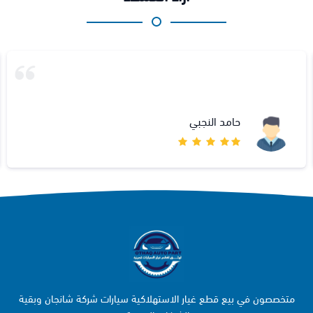
حامد النجبي
متخصصون في بيع قطع غيار الاستهلاكية سيارات شركة شانجان وبقية