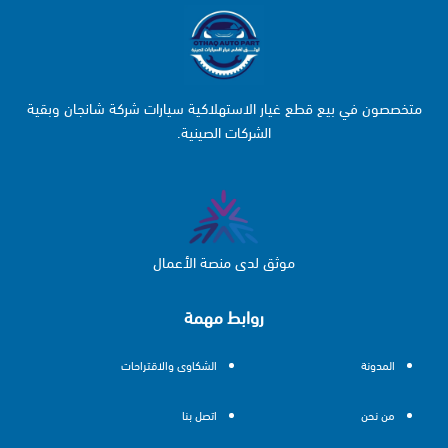
متخصصون في بيع قطع غيار الاستهلاكية سيارات شركة شانجان وبقية
الشركات الصينية.
موثق لدى منصة الأعمال
روابط مهمة
المدونة
الشكاوى والاقتراحات
من نحن
اتصل بنا