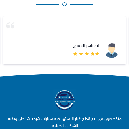
ابو ياسر الفقيهي
متخصصون في بيع قطع غيار الاستهلاكية سيارات شركة شانجان وبقية
الشركات الصينية.