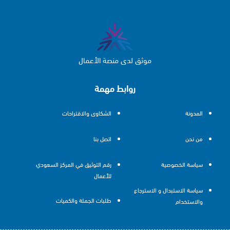
موثق لدى منصة الأعمال
روابط مهمة
المدونة
الشكاوى والاقتراحات
من نحن
اتصل بنا
سياسة الخصوصية
رقم التوثيق في المركز السعودي
للأعمال
سياسة الاستبدال و الاسترجاع
طلبات الجملة والكميات
والاستخدام