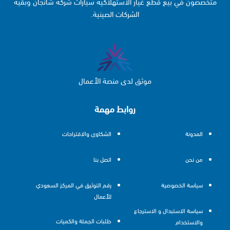
متخصصون في بيع قطع غيار الاستهلاكية سيارات شركة شانجان وبقية
الشركات الصينية.
موثق لدى منصة الأعمال
روابط مهمة
المدونة
الشكاوى والاقتراحات
من نحن
اتصل بنا
سياسة الخصوصية
رقم التوثيق في المركز السعودي
للأعمال
سياسة الاستبدال و الاسترجاع
طلبات الجملة والكميات
والاستخدام