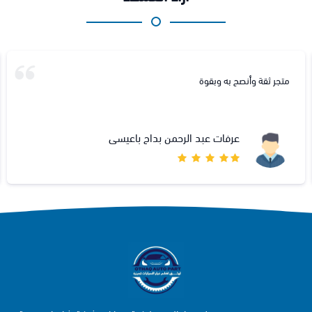
متجر ثقة وأنصح به وبقوة
عرفات عبد الرحمن بداح باعيسى