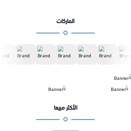
الماركات
الأكثر مبيعا