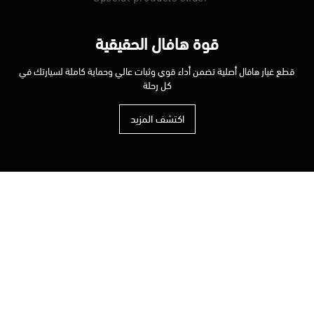
قوة هافال الحقيقية
قطع غيار هافال أصلية تضمن أداء قوي وثبات عالي وحماية كاملة لسيارتك في
كل رحلة
اكتشف المزيد