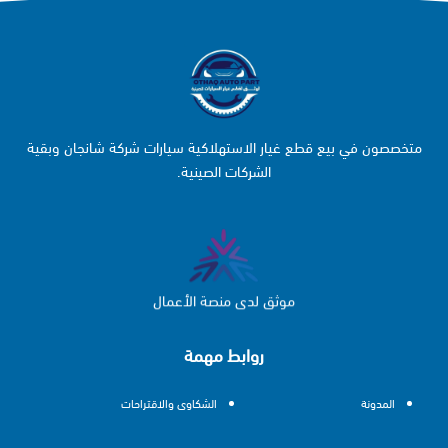
متخصصون في بيع قطع غيار الاستهلاكية سيارات شركة شانجان وبقية
الشركات الصينية.
موثق لدى منصة الأعمال
روابط مهمة
المدونة
الشكاوى والاقتراحات