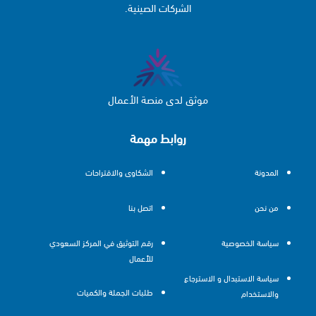
الشركات الصينية.
موثق لدى منصة الأعمال
روابط مهمة
المدونة
الشكاوى والاقتراحات
من نحن
اتصل بنا
سياسة الخصوصية
رقم التوثيق في المركز السعودي
للأعمال
سياسة الاستبدال و الاسترجاع
طلبات الجملة والكميات
والاستخدام