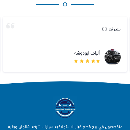
متجر ثقه 👍🏻
ألياف ابودوشة
متخصصون في بيع قطع غيار الاستهلاكية سيارات شركة شانجان وبقية