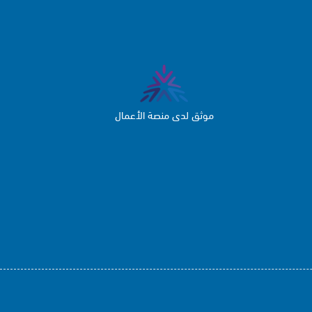
موثق لدى منصة الأعمال