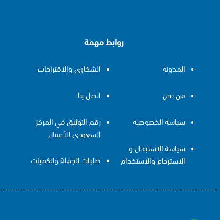
روابط مهمة
المدونة
الشكاوى والاقتراحات
من نحن
اتصل بنا
سياسة الخصوصية
رقم التوثيق في المركز
السعودي للأعمال
سياسة الاستبدال و
طلبات الجملة والكميات
الاسترجاع والاستخدام