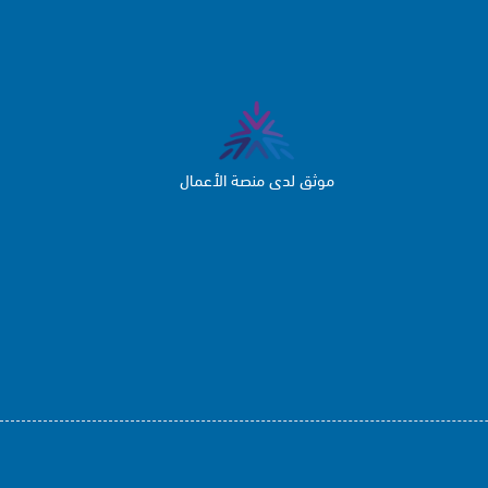
موثق لدى منصة الأعمال