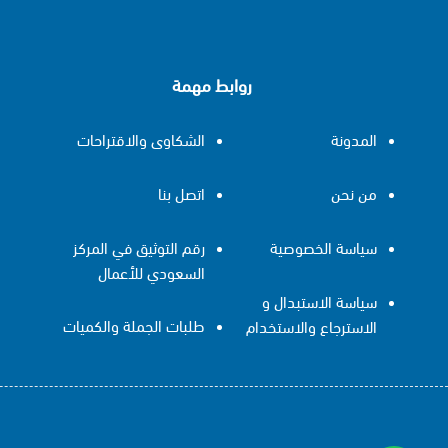
روابط مهمة
المدونة
الشكاوى والاقتراحات
من نحن
اتصل بنا
سياسة الخصوصية
رقم التوثيق في المركز
السعودي للأعمال
سياسة الاستبدال و
طلبات الجملة والكميات
الاسترجاع والاستخدام