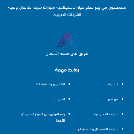
متخصصون في بيع قطع غيار الاستهلاكية سيارات شركة شانجان وبقية
الشركات الصينية.
موثق لدى منصة الأعمال
روابط مهمة
المدونة
الشكاوى والاقتراحات
من نحن
اتصل بنا
سياسة الخصوصية
رقم التوثيق في المركز السعودي
للأعمال
سياسة الاستبدال و الاسترجاع