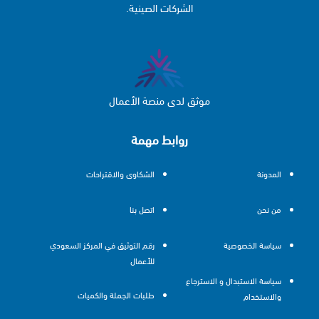
الشركات الصينية.
موثق لدى منصة الأعمال
روابط مهمة
المدونة
الشكاوى والاقتراحات
من نحن
اتصل بنا
سياسة الخصوصية
رقم التوثيق في المركز السعودي
للأعمال
سياسة الاستبدال و الاسترجاع
طلبات الجملة والكميات
والاستخدام