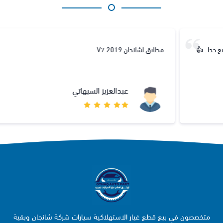
مطابق لشانجان V7 2019
عبدالعزيز السيهاتي
متخصصون في بيع قطع غيار الاستهلاكية سيارات شركة شانجان وبقية