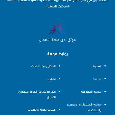
الشركات الصينية.
موثق لدى منصة الأعمال
روابط مهمة
المدونة
الشكاوى والاقتراحات
من نحن
اتصل بنا
سياسة الخصوصية
رقم التوثيق في المركز السعودي
للأعمال
سياسة الاستبدال و الاسترجاع
طلبات الجملة والكميات
والاستخدام