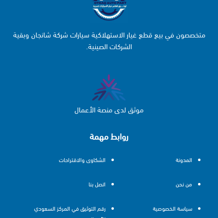
متخصصون في بيع قطع غيار الاستهلاكية سيارات شركة شانجان وبقية
الشركات الصينية.
موثق لدى منصة الأعمال
روابط مهمة
المدونة
الشكاوى والاقتراحات
من نحن
اتصل بنا
سياسة الخصوصية
رقم التوثيق في المركز السعودي