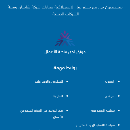
متخصصون في بيع قطع غيار الاستهلاكية سيارات شركة شانجان وبقية
الشركات الصينية.
موثق لدى منصة الأعمال
روابط مهمة
المدونة
الشكاوى والاقتراحات
من نحن
اتصل بنا
سياسة الخصوصية
رقم التوثيق في المركز السعودي
للأعمال
سياسة الاستبدال و الاسترجاع