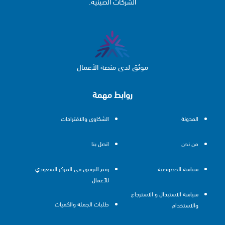
الشركات الصينية.
موثق لدى منصة الأعمال
روابط مهمة
المدونة
الشكاوى والاقتراحات
من نحن
اتصل بنا
سياسة الخصوصية
رقم التوثيق في المركز السعودي
للأعمال
سياسة الاستبدال و الاسترجاع
طلبات الجملة والكميات
والاستخدام