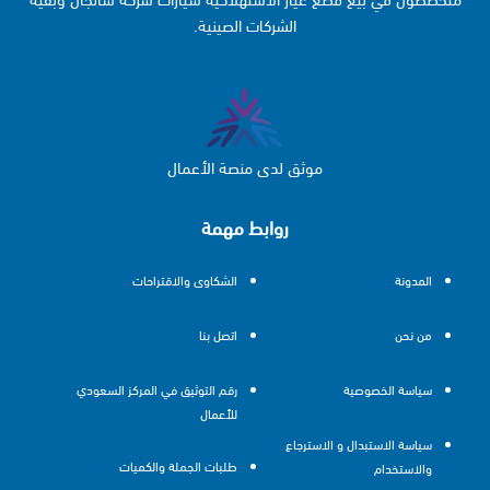
الشركات الصينية.
موثق لدى منصة الأعمال
روابط مهمة
المدونة
الشكاوى والاقتراحات
من نحن
اتصل بنا
سياسة الخصوصية
رقم التوثيق في المركز السعودي
للأعمال
سياسة الاستبدال و الاسترجاع
طلبات الجملة والكميات
والاستخدام