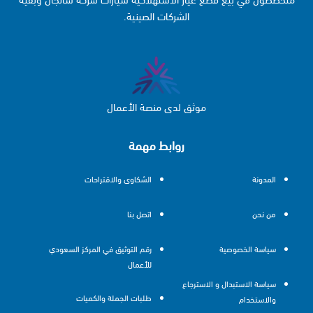
الشركات الصينية.
موثق لدى منصة الأعمال
روابط مهمة
المدونة
الشكاوى والاقتراحات
من نحن
اتصل بنا
سياسة الخصوصية
رقم التوثيق في المركز السعودي
للأعمال
سياسة الاستبدال و الاسترجاع
طلبات الجملة والكميات
والاستخدام