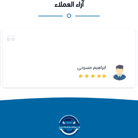
آراء العملاء
ابراهيم مسرحي