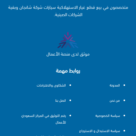
متخصصون في بيع قطع غيار الاستهلاكية سيارات شركة شانجان وبقية
الشركات الصينية.
موثق لدى منصة الأعمال
روابط مهمة
المدونة
الشكاوى والاقتراحات
من نحن
اتصل بنا
سياسة الخصوصية
رقم التوثيق في المركز السعودي
للأعمال
سياسة الاستبدال و الاسترجاع