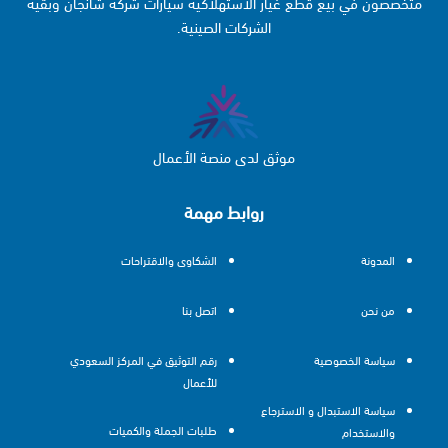
متخصصون في بيع قطع غيار الاستهلاكية سيارات شركة شانجان وبقية
الشركات الصينية.
موثق لدى منصة الأعمال
روابط مهمة
المدونة
الشكاوى والاقتراحات
من نحن
اتصل بنا
سياسة الخصوصية
رقم التوثيق في المركز السعودي
للأعمال
سياسة الاستبدال و الاسترجاع
طلبات الجملة والكميات
والاستخدام