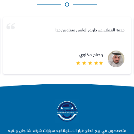
خدمة العملاء عن طريق الواتس متعاونين جدا
وضاح مكاوي
متخصصون في بيع قطع غيار الاستهلاكية سيارات شركة شانجان وبقية