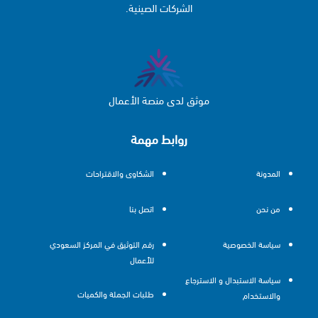
الشركات الصينية.
موثق لدى منصة الأعمال
روابط مهمة
المدونة
الشكاوى والاقتراحات
من نحن
اتصل بنا
سياسة الخصوصية
رقم التوثيق في المركز السعودي
للأعمال
سياسة الاستبدال و الاسترجاع
طلبات الجملة والكميات
والاستخدام