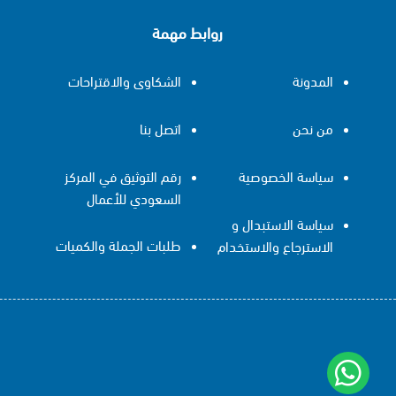
روابط مهمة
المدونة
الشكاوى والاقتراحات
من نحن
اتصل بنا
سياسة الخصوصية
رقم التوثيق في المركز
السعودي للأعمال
سياسة الاستبدال و
طلبات الجملة والكميات
الاسترجاع والاستخدام