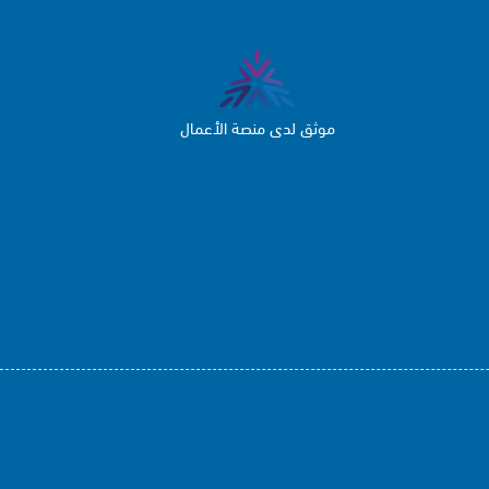
موثق لدى منصة الأعمال