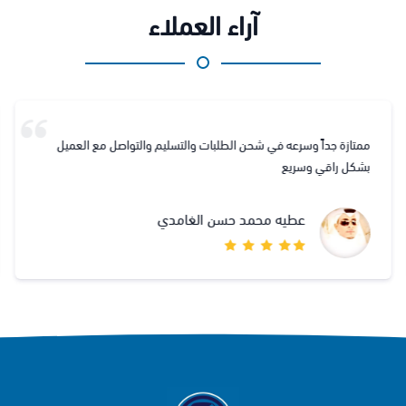
آراء العملاء
ممتازة جداً وسرعه في شحن الطلبات والتسليم والتواصل مع العميل
بشكل راقي وسريع
عطيه محمد حسن الغامدي