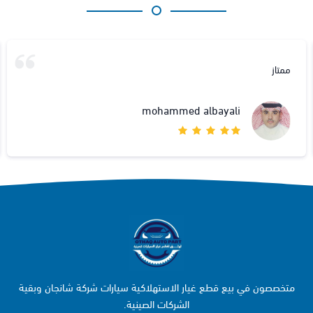
ممتاز
mohammed albayali
متخصصون في بيع قطع غيار الاستهلاكية سيارات شركة شانجان وبقية
الشركات الصينية.