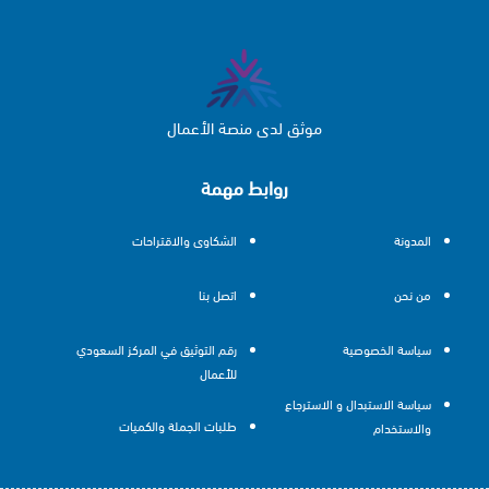
موثق لدى منصة الأعمال
روابط مهمة
المدونة
الشكاوى والاقتراحات
من نحن
اتصل بنا
سياسة الخصوصية
رقم التوثيق في المركز السعودي
للأعمال
سياسة الاستبدال و الاسترجاع
طلبات الجملة والكميات
والاستخدام