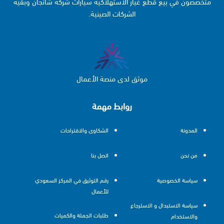
متخصصون في بيع قطع غيار الاستهلاكية سيارات شركة شانجان وبقية
الشركات الصينية.
موثق لدى منصة الأعمال
روابط مهمة
المدونة
الشكاوى والاقتراحات
من نحن
اتصل بنا
سياسة الخصوصية
رقم التوثيق في المركز السعودي
للأعمال
سياسة الاستبدال و الاسترجاع
طلبات الجملة والكميات
والاستخدام