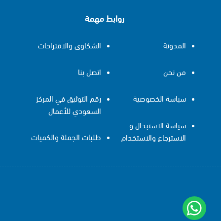
روابط مهمة
المدونة
الشكاوى والاقتراحات
من نحن
اتصل بنا
سياسة الخصوصية
رقم التوثيق في المركز
السعودي للأعمال
سياسة الاستبدال و
طلبات الجملة والكميات
الاسترجاع والاستخدام