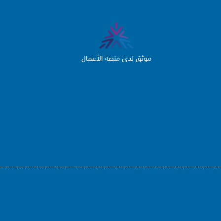
موثق لدى منصة الأعمال