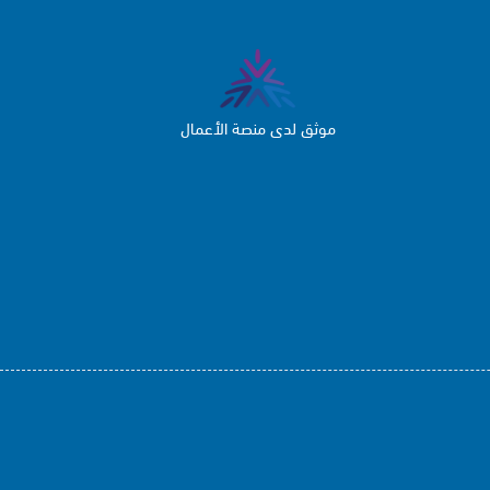
موثق لدى منصة الأعمال