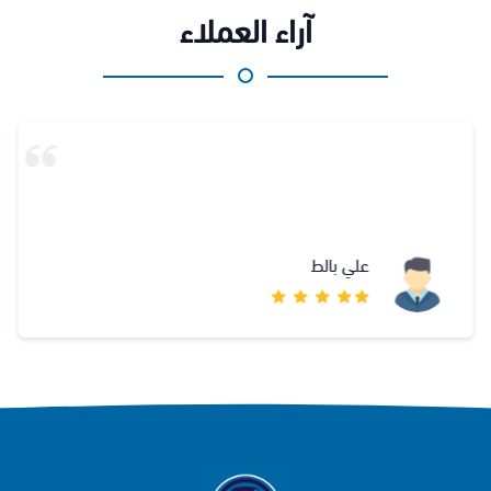
آراء العملاء
علي بالط