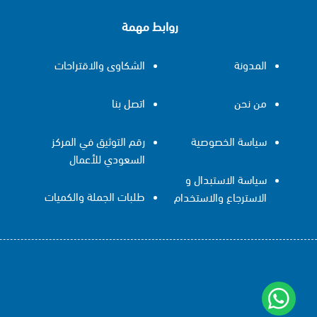
روابط مهمة
المدونة
الشكاوى والاقتراحات
من نحن
اتصل بنا
سياسة الخصوصية
رقم التوثيق في المركز
السعودي للأعمال
سياسة الاستبدال و
طلبات الجملة والكميات
الاسترجاع والاستخدام