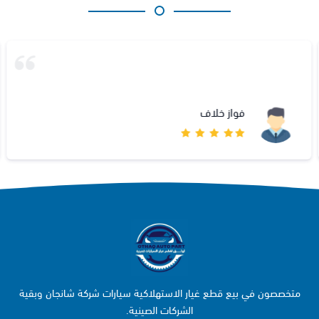
فواز خلاف
متخصصون في بيع قطع غيار الاستهلاكية سيارات شركة شانجان وبقية
الشركات الصينية.