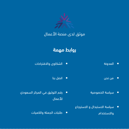
موثق لدى منصة الأعمال
روابط مهمة
المدونة
الشكاوى والاقتراحات
من نحن
اتصل بنا
سياسة الخصوصية
رقم التوثيق في المركز السعودي
للأعمال
سياسة الاستبدال و الاسترجاع
طلبات الجملة والكميات
والاستخدام