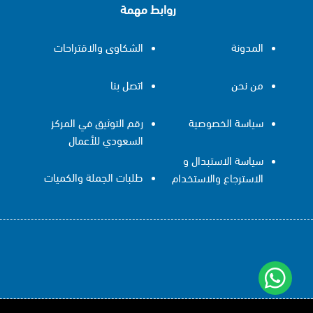
روابط مهمة
المدونة
الشكاوى والاقتراحات
من نحن
اتصل بنا
سياسة الخصوصية
رقم التوثيق في المركز
السعودي للأعمال
سياسة الاستبدال و
طلبات الجملة والكميات
الاسترجاع والاستخدام