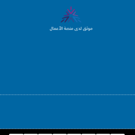
موثق لدى منصة الأعمال