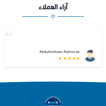
آراء العملاء
Abdulmohsen Alshmran