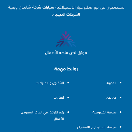
متخصصون في بيع قطع غيار الاستهلاكية سيارات شركة شانجان وبقية
الشركات الصينية.
موثق لدى منصة الأعمال
روابط مهمة
المدونة
الشكاوى والاقتراحات
من نحن
اتصل بنا
سياسة الخصوصية
رقم التوثيق في المركز السعودي
للأعمال
سياسة الاستبدال و الاسترجاع