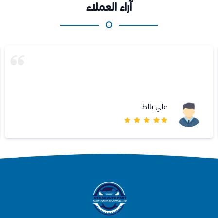
آراء العملاء
علي بالط