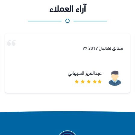
آراء العملاء
ابو جاسم اللبدي