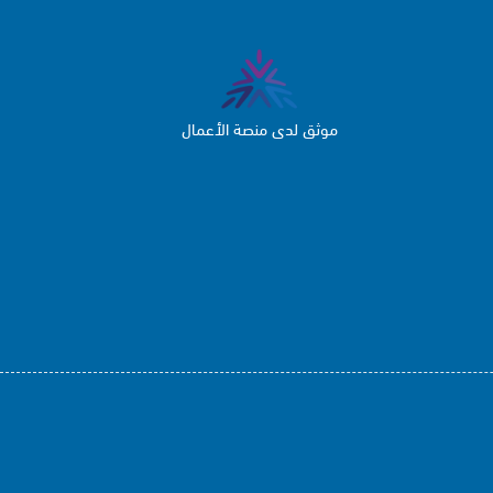
موثق لدى منصة الأعمال