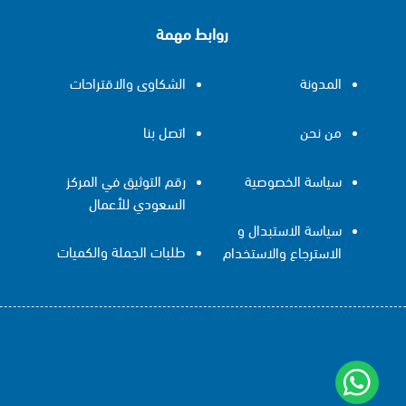
روابط مهمة
المدونة
الشكاوى والاقتراحات
من نحن
اتصل بنا
سياسة الخصوصية
رقم التوثيق في المركز
السعودي للأعمال
سياسة الاستبدال و
طلبات الجملة والكميات
الاسترجاع والاستخدام