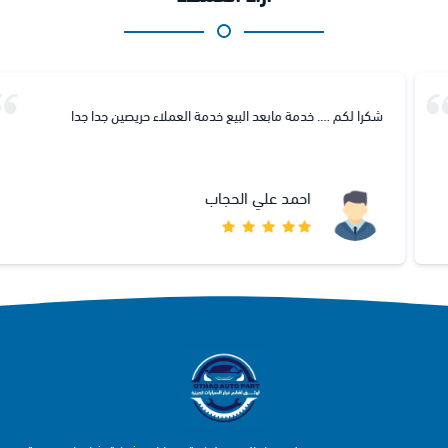
شكرا لكم …. خدمة مابعد البيع خدمة العملاء حريصين جدا جدا
احمد علي الحجاب