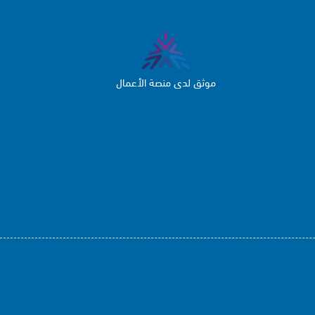
موثق لدى منصة الأعمال