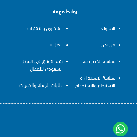
روابط مهمة
المدونة
الشكاوى والاقتراحات
من نحن
اتصل بنا
سياسة الخصوصية
رقم التوثيق في المركز
السعودي للأعمال
سياسة الاستبدال و
طلبات الجملة والكميات
الاسترجاع والاستخدام