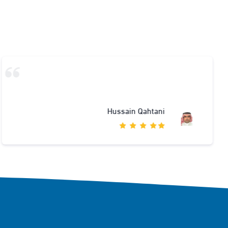
Hussain Qahtani