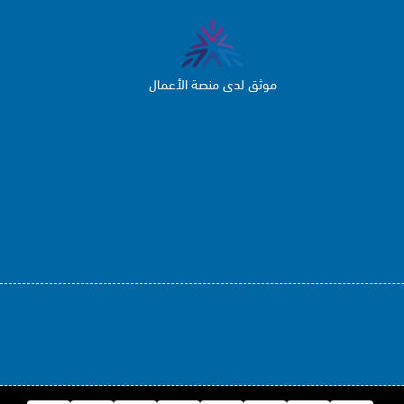
موثق لدى منصة الأعمال