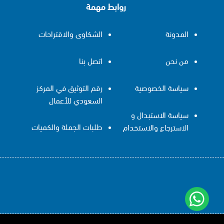
روابط مهمة
المدونة
الشكاوى والاقتراحات
من نحن
اتصل بنا
سياسة الخصوصية
رقم التوثيق في المركز
السعودي للأعمال
سياسة الاستبدال و
طلبات الجملة والكميات
الاسترجاع والاستخدام