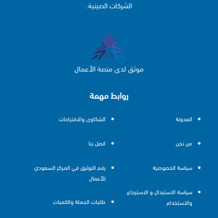
الشركات الصينية.
موثق لدى منصة الأعمال
روابط مهمة
المدونة
الشكاوى والاقتراحات
من نحن
اتصل بنا
سياسة الخصوصية
رقم التوثيق في المركز السعودي
للأعمال
سياسة الاستبدال و الاسترجاع
طلبات الجملة والكميات
والاستخدام