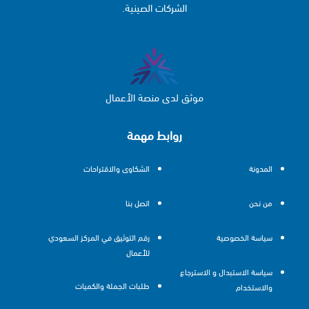
الشركات الصينية.
موثق لدى منصة الأعمال
روابط مهمة
المدونة
الشكاوى والاقتراحات
من نحن
اتصل بنا
سياسة الخصوصية
رقم التوثيق في المركز السعودي
للأعمال
سياسة الاستبدال و الاسترجاع
طلبات الجملة والكميات
والاستخدام