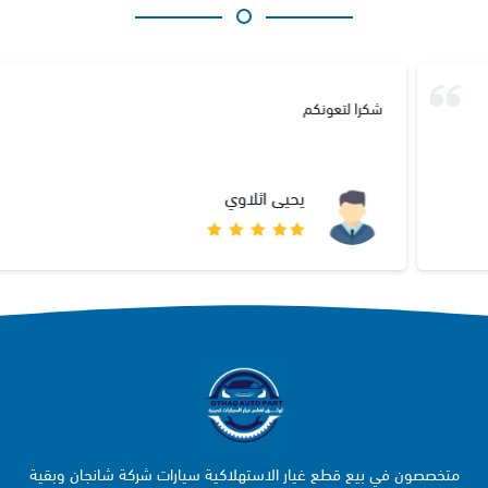
شكرا لتعونكم
يحيى اثلاوي
متخصصون في بيع قطع غيار الاستهلاكية سيارات شركة شانجان وبقية