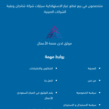
متخصصون في بيع قطع غيار الاستهلاكية سيارات شركة شانجان وبقية
الشركات الصينية.
موثق لدى منصة الأعمال
روابط مهمة
المدونة
الشكاوى والاقتراحات
من نحن
اتصل بنا
سياسة الخصوصية
رقم التوثيق في المركز السعودي
للأعمال
سياسة الاستبدال و الاسترجاع