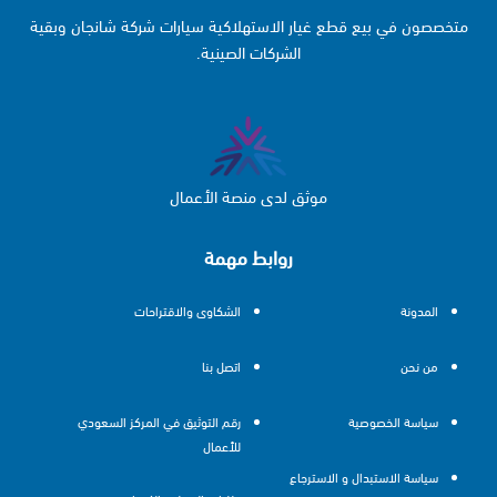
متخصصون في بيع قطع غيار الاستهلاكية سيارات شركة شانجان وبقية
الشركات الصينية.
موثق لدى منصة الأعمال
روابط مهمة
المدونة
الشكاوى والاقتراحات
من نحن
اتصل بنا
سياسة الخصوصية
رقم التوثيق في المركز السعودي
للأعمال
سياسة الاستبدال و الاسترجاع