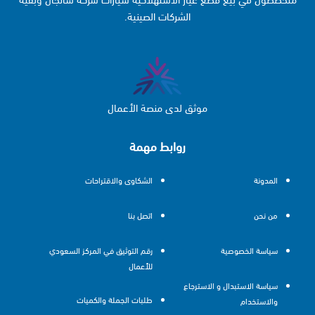
الشركات الصينية.
موثق لدى منصة الأعمال
روابط مهمة
المدونة
الشكاوى والاقتراحات
من نحن
اتصل بنا
سياسة الخصوصية
رقم التوثيق في المركز السعودي
للأعمال
سياسة الاستبدال و الاسترجاع
طلبات الجملة والكميات
والاستخدام