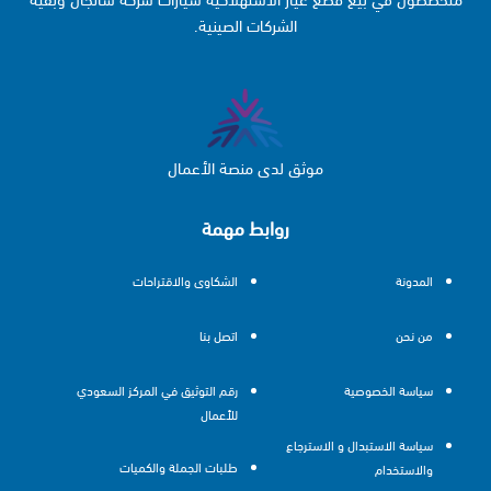
الشركات الصينية.
موثق لدى منصة الأعمال
روابط مهمة
المدونة
الشكاوى والاقتراحات
من نحن
اتصل بنا
سياسة الخصوصية
رقم التوثيق في المركز السعودي
للأعمال
سياسة الاستبدال و الاسترجاع
طلبات الجملة والكميات
والاستخدام