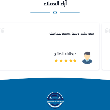
آراء العملاء
متجر سلس وسهل ومنتجاتهم اصليه
عبدالاله الصائغ