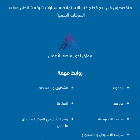
متخصصون في بيع قطع غيار الاستهلاكية سيارات شركة شانجان وبقية
الشركات الصينية.
موثق لدى منصة الأعمال
روابط مهمة
المدونة
الشكاوى والاقتراحات
من نحن
اتصل بنا
سياسة الخصوصية
رقم التوثيق في المركز السعودي
للأعمال
سياسة الاستبدال و الاسترجاع