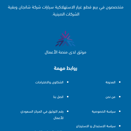
متخصصون في بيع قطع غيار الاستهلاكية سيارات شركة شانجان وبقية
الشركات الصينية.
موثق لدى منصة الأعمال
روابط مهمة
المدونة
الشكاوى والاقتراحات
من نحن
اتصل بنا
سياسة الخصوصية
رقم التوثيق في المركز السعودي
للأعمال
سياسة الاستبدال و الاسترجاع