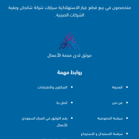
متخصصون في بيع قطع غيار الاستهلاكية سيارات شركة شانجان وبقية
الشركات الصينية.
موثق لدى منصة الأعمال
روابط مهمة
المدونة
الشكاوى والاقتراحات
من نحن
اتصل بنا
سياسة الخصوصية
رقم التوثيق في المركز السعودي
للأعمال
سياسة الاستبدال و الاسترجاع