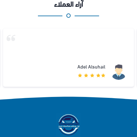
آراء العملاء
Adel Alsuhail