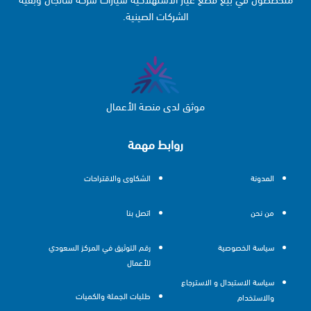
الشركات الصينية.
موثق لدى منصة الأعمال
روابط مهمة
المدونة
الشكاوى والاقتراحات
من نحن
اتصل بنا
سياسة الخصوصية
رقم التوثيق في المركز السعودي
للأعمال
سياسة الاستبدال و الاسترجاع
طلبات الجملة والكميات
والاستخدام