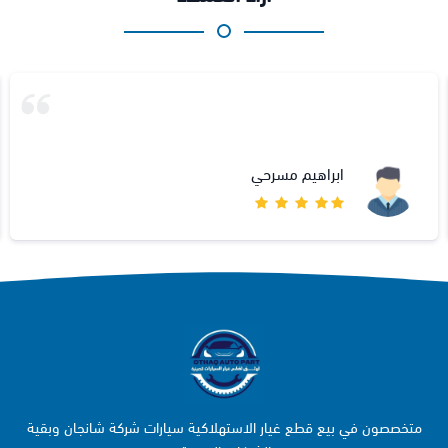
ابراهيم مسرحي
متخصصون في بيع قطع غيار الاستهلاكية سيارات شركة شانجان وبقية