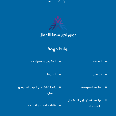
الشركات الصينية.
موثق لدى منصة الأعمال
روابط مهمة
المدونة
الشكاوى والاقتراحات
من نحن
اتصل بنا
سياسة الخصوصية
رقم التوثيق في المركز السعودي
للأعمال
سياسة الاستبدال و الاسترجاع
طلبات الجملة والكميات
والاستخدام